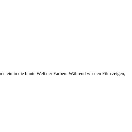
hen ein in die bunte Welt der Farben. Während wir den Film zeigen,