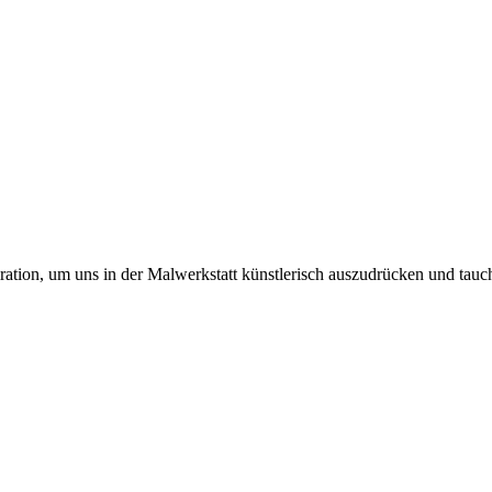
ation, um uns in der Malwerkstatt künstlerisch auszudrücken und tauc