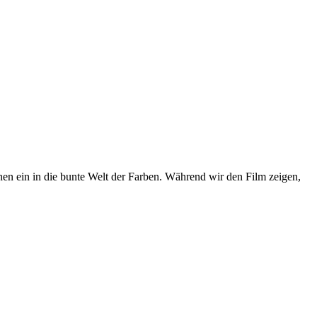
hen ein in die bunte Welt der Farben. Während wir den Film zeigen,