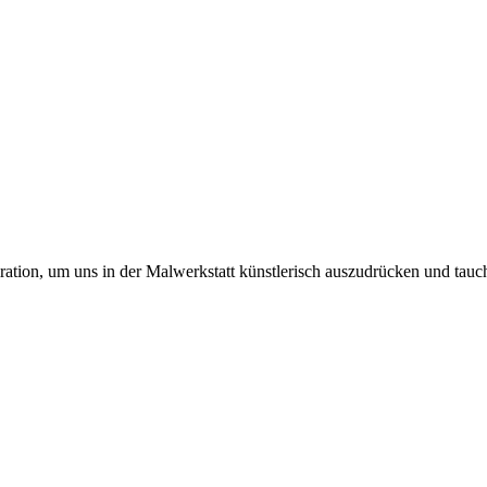
ation, um uns in der Malwerkstatt künstlerisch auszudrücken und tauc