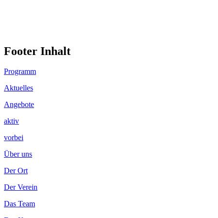
Footer Inhalt
Programm
Aktuelles
Angebote
aktiv
vorbei
Über uns
Der Ort
Der Verein
Das Team