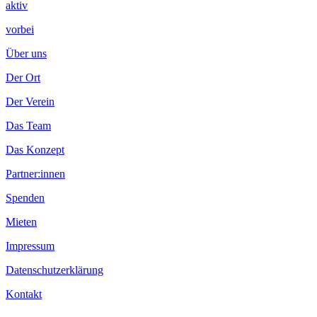
aktiv
vorbei
Über uns
Der Ort
Der Verein
Das Team
Das Konzept
Partner:innen
Spenden
Mieten
Impressum
Datenschutzerklärung
Kontakt