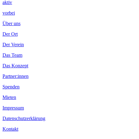
aktiv
vorbei
Über uns
Der Ort
Der Verein
Das Team
Das Konzept
Partner:innen
Spenden
Mieten
Impressum
Datenschutzerklärung
Kontakt