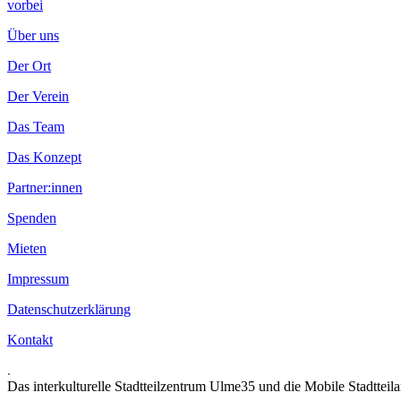
vorbei
Über uns
Der Ort
Der Verein
Das Team
Das Konzept
Partner:innen
Spenden
Mieten
Impressum
Datenschutzerklärung
Kontakt
.
Das interkulturelle Stadtteilzentrum Ulme35 und die Mobile Stadtteil