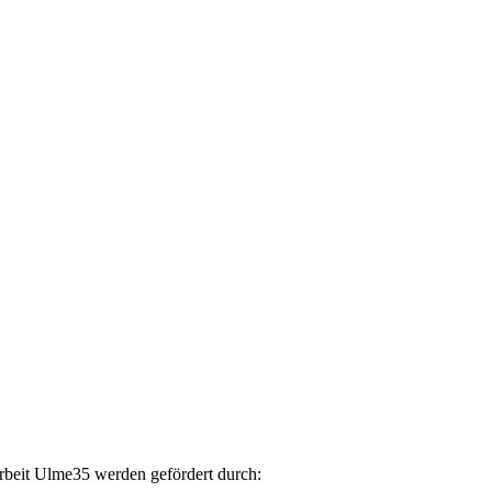
arbeit Ulme35 werden gefördert durch: