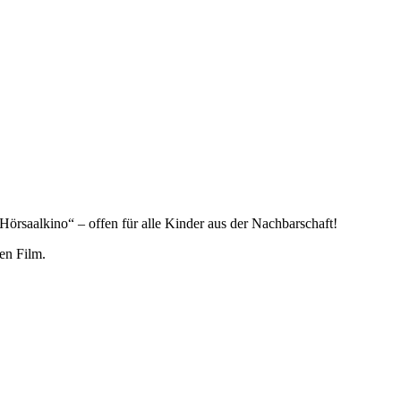
Hörsaalkino“ – offen für alle Kinder aus der Nachbarschaft!
en Film.