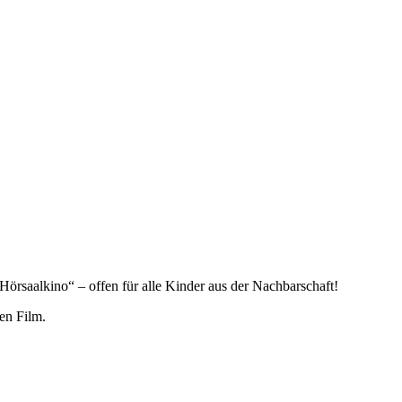
Hörsaalkino“ – offen für alle Kinder aus der Nachbarschaft!
en Film.