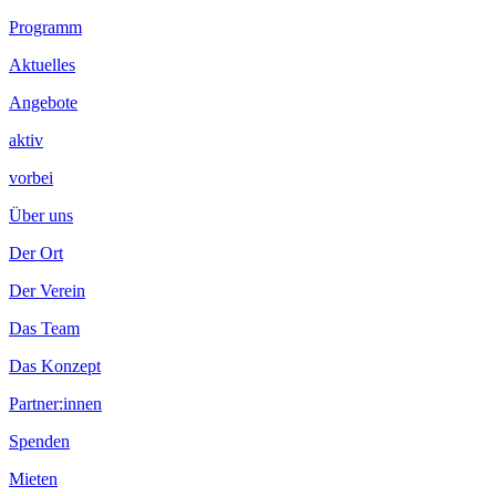
Programm
Aktuelles
Angebote
aktiv
vorbei
Über uns
Der Ort
Der Verein
Das Team
Das Konzept
Partner:innen
Spenden
Mieten