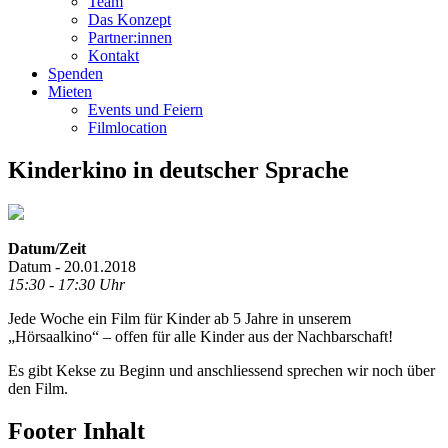
Team
Das Konzept
Partner:innen
Kontakt
Spenden
Mieten
Events und Feiern
Filmlocation
Kinderkino in deutscher Sprache
Datum/Zeit
Datum - 20.01.2018
15:30 - 17:30 Uhr
Jede Woche ein Film für Kinder ab 5 Jahre in unserem
„Hörsaalkino“ – offen für alle Kinder aus der Nachbarschaft!
Es gibt Kekse zu Beginn und anschliessend sprechen wir noch über
den Film.
Footer Inhalt