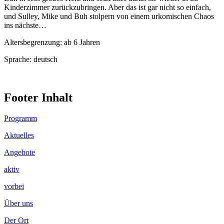
Kinderzimmer zurückzubringen. Aber das ist gar nicht so einfach,
und Sulley, Mike und Buh stolpern von einem urkomischen Chaos
ins nächste…
Altersbegrenzung: ab 6 Jahren
Sprache: deutsch
Footer Inhalt
Programm
Aktuelles
Angebote
aktiv
vorbei
Über uns
Der Ort