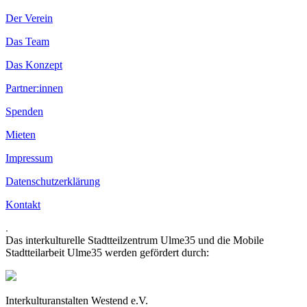
Der Verein
Das Team
Das Konzept
Partner:innen
Spenden
Mieten
Impressum
Datenschutzerklärung
Kontakt
.
Das interkulturelle Stadtteilzentrum Ulme35 und die Mobile
Stadtteilarbeit Ulme35 werden gefördert durch:
Interkulturanstalten Westend e.V.