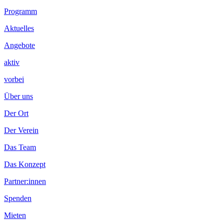
Programm
Aktuelles
Angebote
aktiv
vorbei
Über uns
Der Ort
Der Verein
Das Team
Das Konzept
Partner:innen
Spenden
Mieten