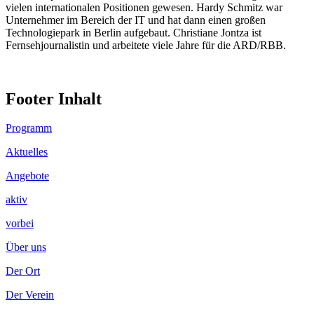
vielen internationalen Positionen gewesen. Hardy Schmitz war
Unternehmer im Bereich der IT und hat dann einen großen
Technologiepark in Berlin aufgebaut. Christiane Jontza ist
Fernsehjournalistin und arbeitete viele Jahre für die ARD/RBB.
Footer Inhalt
Programm
Aktuelles
Angebote
aktiv
vorbei
Über uns
Der Ort
Der Verein