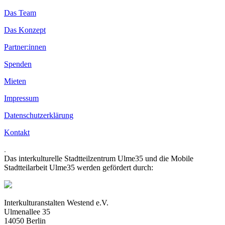
Das Team
Das Konzept
Partner:innen
Spenden
Mieten
Impressum
Datenschutzerklärung
Kontakt
.
Das interkulturelle Stadtteilzentrum Ulme35 und die Mobile
Stadtteilarbeit Ulme35 werden gefördert durch:
Interkulturanstalten Westend e.V.
Ulmenallee 35
14050 Berlin