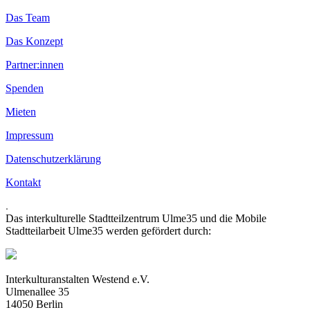
Das Team
Das Konzept
Partner:innen
Spenden
Mieten
Impressum
Datenschutzerklärung
Kontakt
.
Das interkulturelle Stadtteilzentrum Ulme35 und die Mobile
Stadtteilarbeit Ulme35 werden gefördert durch:
Interkulturanstalten Westend e.V.
Ulmenallee 35
14050 Berlin