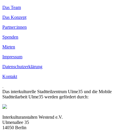
Das Team
Das Konzept
Partner:innen
Spenden
Mieten
Impressum
Datenschutzerklärung
Kontakt
.
Das interkulturelle Stadtteilzentrum Ulme35 und die Mobile
Stadtteilarbeit Ulme35 werden gefördert durch:
Interkulturanstalten Westend e.V.
Ulmenallee 35
14050 Berlin