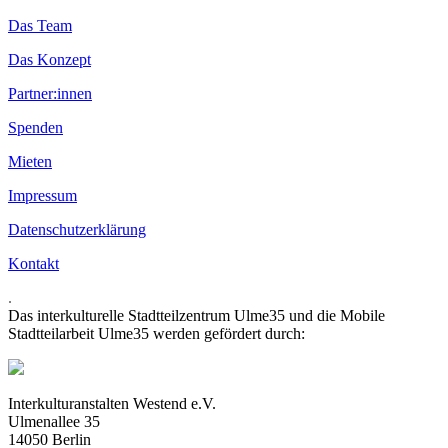
Das Team
Das Konzept
Partner:innen
Spenden
Mieten
Impressum
Datenschutzerklärung
Kontakt
.
Das interkulturelle Stadtteilzentrum Ulme35 und die Mobile
Stadtteilarbeit Ulme35 werden gefördert durch:
Interkulturanstalten Westend e.V.
Ulmenallee 35
14050 Berlin