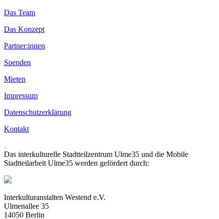
Das Team
Das Konzept
Partner:innen
Spenden
Mieten
Impressum
Datenschutzerklärung
Kontakt
.
Das interkulturelle Stadtteilzentrum Ulme35 und die Mobile
Stadtteilarbeit Ulme35 werden gefördert durch:
Interkulturanstalten Westend e.V.
Ulmenallee 35
14050 Berlin