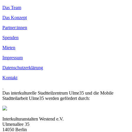
Das Team
Das Konzept
Partner:innen
Spenden
Mieten
Impressum
Datenschutzerklärung
Kontakt
.
Das interkulturelle Stadtteilzentrum Ulme35 und die Mobile
Stadtteilarbeit Ulme35 werden gefördert durch:
Interkulturanstalten Westend e.V.
Ulmenallee 35
14050 Berlin