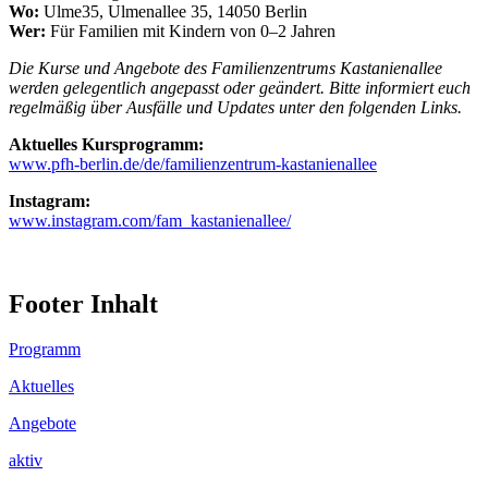
Wo:
Ulme35, Ulmenallee 35, 14050 Berlin
Wer:
Für Familien mit Kindern von 0–2 Jahren
Die Kurse und Angebote des Familienzentrums Kastanienallee
werden gelegentlich angepasst oder geändert. Bitte informiert euch
regelmäßig über Ausfälle und Updates unter den folgenden Links.
Aktuelles Kursprogramm:
www.pfh-berlin.de/de/familienzentrum-kastanienallee
Instagram:
www.instagram.com/fam_kastanienallee/
Footer Inhalt
Programm
Aktuelles
Angebote
aktiv