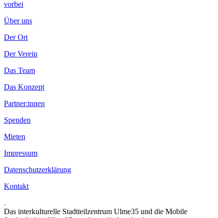
vorbei
Über uns
Der Ort
Der Verein
Das Team
Das Konzept
Partner:innen
Spenden
Mieten
Impressum
Datenschutzerklärung
Kontakt
.
Das interkulturelle Stadtteilzentrum Ulme35 und die Mobile