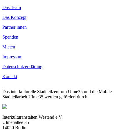
Das Team
Das Konzept
Partner:innen
Spenden
Mieten
Impressum
Datenschutzerklärung
Kontakt
.
Das interkulturelle Stadtteilzentrum Ulme35 und die Mobile
Stadtteilarbeit Ulme35 werden gefördert durch:
Interkulturanstalten Westend e.V.
Ulmenallee 35
14050 Berlin