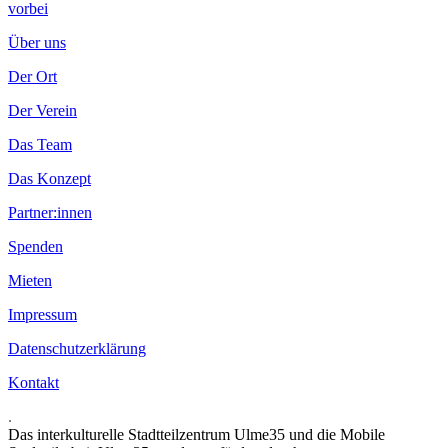
vorbei
Über uns
Der Ort
Der Verein
Das Team
Das Konzept
Partner:innen
Spenden
Mieten
Impressum
Datenschutzerklärung
Kontakt
.
Das interkulturelle Stadtteilzentrum Ulme35 und die Mobile