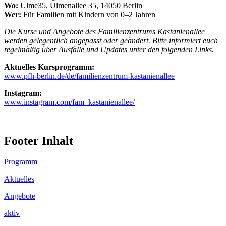
Wo:
Ulme35, Ulmenallee 35, 14050 Berlin
Wer:
Für Familien mit Kindern von 0–2 Jahren
Die Kurse und Angebote des Familienzentrums Kastanienallee
werden gelegentlich angepasst oder geändert. Bitte informiert euch
regelmäßig über Ausfälle und Updates unter den folgenden Links.
Aktuelles Kursprogramm:
www.pfh-berlin.de/de/familienzentrum-kastanienallee
Instagram:
www.instagram.com/fam_kastanienallee/
Footer Inhalt
Programm
Aktuelles
Angebote
aktiv