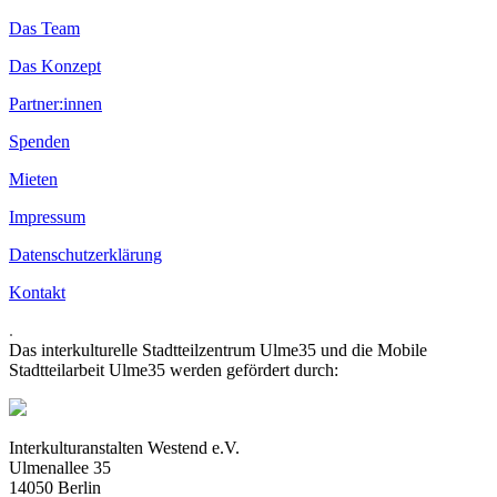
Das Team
Das Konzept
Partner:innen
Spenden
Mieten
Impressum
Datenschutzerklärung
Kontakt
.
Das interkulturelle Stadtteilzentrum Ulme35 und die Mobile
Stadtteilarbeit Ulme35 werden gefördert durch:
Interkulturanstalten Westend e.V.
Ulmenallee 35
14050 Berlin