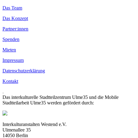
Das Team
Das Konzept
Partner:innen
Spenden
Mieten
Impressum
Datenschutzerklärung
Kontakt
.
Das interkulturelle Stadtteilzentrum Ulme35 und die Mobile
Stadtteilarbeit Ulme35 werden gefördert durch:
Interkulturanstalten Westend e.V.
Ulmenallee 35
14050 Berlin