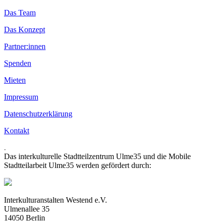
Das Team
Das Konzept
Partner:innen
Spenden
Mieten
Impressum
Datenschutzerklärung
Kontakt
.
Das interkulturelle Stadtteilzentrum Ulme35 und die Mobile
Stadtteilarbeit Ulme35 werden gefördert durch:
Interkulturanstalten Westend e.V.
Ulmenallee 35
14050 Berlin