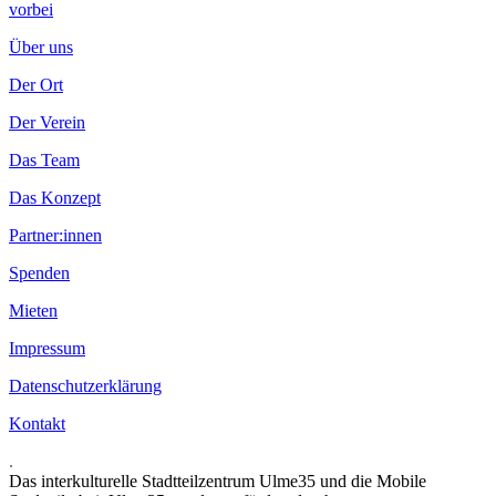
vorbei
Über uns
Der Ort
Der Verein
Das Team
Das Konzept
Partner:innen
Spenden
Mieten
Impressum
Datenschutzerklärung
Kontakt
.
Das interkulturelle Stadtteilzentrum Ulme35 und die Mobile