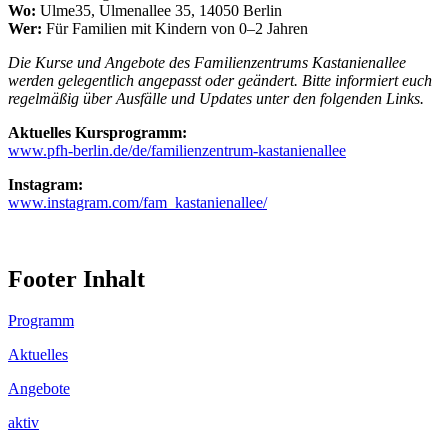
Wo:
Ulme35, Ulmenallee 35, 14050 Berlin
Wer:
Für Familien mit Kindern von 0–2 Jahren
Die Kurse und Angebote des Familienzentrums Kastanienallee
werden gelegentlich angepasst oder geändert. Bitte informiert euch
regelmäßig über Ausfälle und Updates unter den folgenden Links.
Aktuelles Kursprogramm:
www.pfh-berlin.de/de/familienzentrum-kastanienallee
Instagram:
www.instagram.com/fam_kastanienallee/
Footer Inhalt
Programm
Aktuelles
Angebote
aktiv