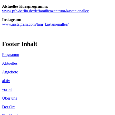
Aktuelles Kursprogramm:
www.pfh-berlin.de/de/familienzentrum-kastanienallee
Instagram:
www.instagram.com/fam_kastanienallee/
Footer Inhalt
Programm
Aktuelles
Angebote
aktiv
vorbei
Über uns
Der Ort