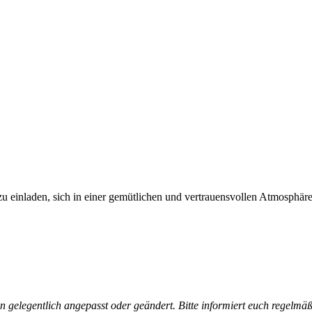
u einladen, sich in einer gemütlichen und vertrauensvollen Atmosphär
gelegentlich angepasst oder geändert. Bitte informiert euch regelmäß