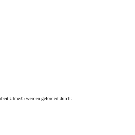
arbeit Ulme35 werden gefördert durch: