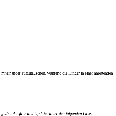
e miteinander auszutauschen, während die Kinder in einer anregenden
ig über Ausfälle und Updates unter den folgenden Links.