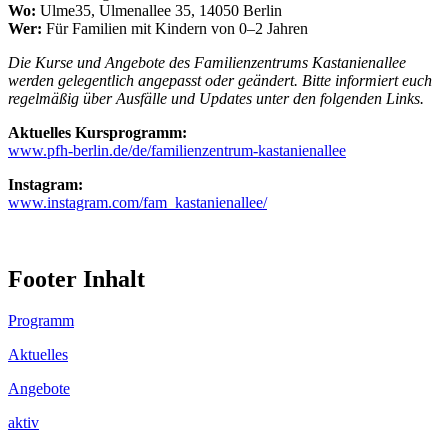
Wo:
Ulme35, Ulmenallee 35, 14050 Berlin
Wer:
Für Familien mit Kindern von 0–2 Jahren
Die Kurse und Angebote des Familienzentrums Kastanienallee
werden gelegentlich angepasst oder geändert. Bitte informiert euch
regelmäßig über Ausfälle und Updates unter den folgenden Links.
Aktuelles Kursprogramm:
www.pfh-berlin.de/de/familienzentrum-kastanienallee
Instagram:
www.instagram.com/fam_kastanienallee/
Footer Inhalt
Programm
Aktuelles
Angebote
aktiv