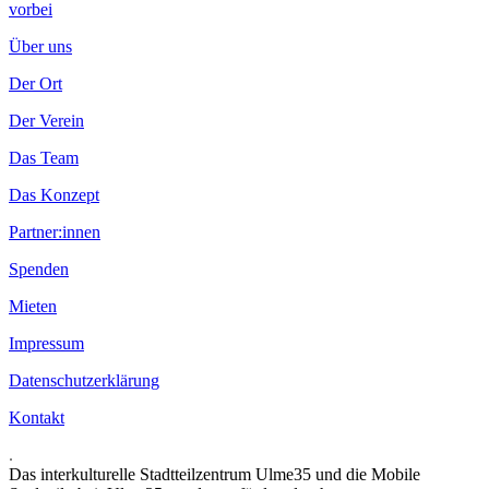
vorbei
Über uns
Der Ort
Der Verein
Das Team
Das Konzept
Partner:innen
Spenden
Mieten
Impressum
Datenschutzerklärung
Kontakt
.
Das interkulturelle Stadtteilzentrum Ulme35 und die Mobile