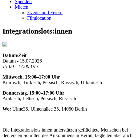
Spenden
Mieten
Events und Feiern
Filmlocation
Integrationslots:innen
Datum/Zeit
Datum - 15.07.2026
15:00 - 17:00 Uhr
Mittwoch, 15:00–17:00 Uhr
Kurdisch, Türkisch, Persisch, Russisch, Urkainisch
Donnerstag, 15:00–17:00 Uhr
Arabisch, Lettisch, Persisch, Russisch
Wo:
Ulme35, Ulmenallee 35, 14050 Berlin
Die Integrationslots:innen unterstützen geflüchtete Menschen bei
den ersten Schritten des Ankommens in Berlin, begleiten aber auch