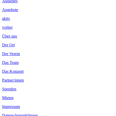
Aktuelles
Angebote
aktiv
vorbei
Über uns
Der Ort
Der Verein
Das Team
Das Konzept
Partner:innen
Spenden
Mieten
Impressum
Datenschutzerklärung