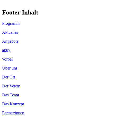
Footer Inhalt
Programm
Aktuelles
Angebote
aktiv
vorbei
Über uns
Der Ort
Der Verein
Das Team
Das Konzept
Partner:innen