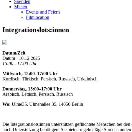
Spenden
Mieten
Events und Feiern
Filmlocation
Integrationslots:innen
Datum/Zeit
Datum - 10.12.2025
15:00 - 17:00 Uhr
Mittwoch, 15:00–17:00 Uhr
Kurdisch, Türkisch, Persisch, Russisch, Urkainisch
Donnerstag, 15:00–17:00 Uhr
Arabisch, Lettisch, Persisch, Russisch
Wo:
Ulme35, Ulmenallee 35, 14050 Berlin
Die Integrationslots:innen unterstützen geflüchtete Menschen bei den
noch Unterstützung benötigen. Sie bieten regelmäßige Sprechstunden