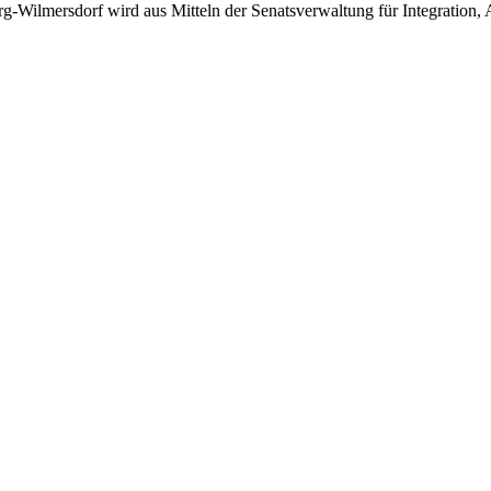
burg-Wilmersdorf wird aus Mitteln der Senatsverwaltung für Integratio