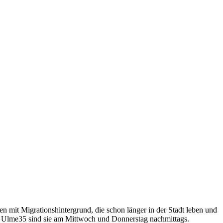
n mit Migrationshintergrund, die schon länger in der Stadt leben und
er Ulme35 sind sie am Mittwoch und Donnerstag nachmittags.