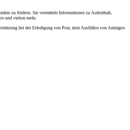
dnis zu fördern. Sie vermitteln Informationen zu Aufenthalt,
ten und vielem mehr.
rstützung bei der Erledigung von Post, dem Ausfüllen von Anträgen