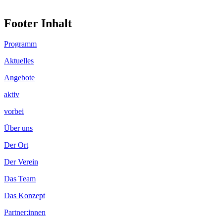
Footer Inhalt
Programm
Aktuelles
Angebote
aktiv
vorbei
Über uns
Der Ort
Der Verein
Das Team
Das Konzept
Partner:innen