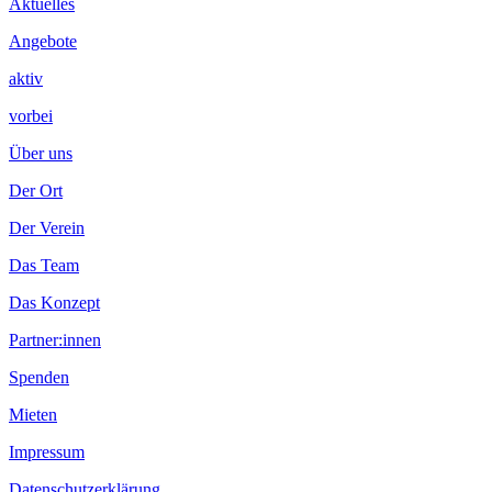
Aktuelles
Angebote
aktiv
vorbei
Über uns
Der Ort
Der Verein
Das Team
Das Konzept
Partner:innen
Spenden
Mieten
Impressum
Datenschutzerklärung