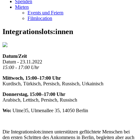
Spenden
Mieten
Events und Feiern
Filmlocation
Integrationslots:innen
Datum/Zeit
Datum - 23.11.2022
15:00 - 17:00 Uhr
Mittwoch, 15:00–17:00 Uhr
Kurdisch, Türkisch, Persisch, Russisch, Urkainisch
Donnerstag, 15:00–17:00 Uhr
Arabisch, Lettisch, Persisch, Russisch
Wo:
Ulme35, Ulmenallee 35, 14050 Berlin
Die Integrationslots:innen unterstützen geflüchtete Menschen bei
den ersten Schritten des Ankommens in Berlin, begleiten aber auch