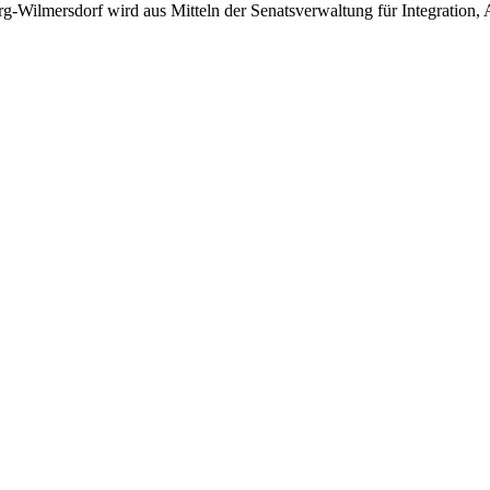
burg-Wilmersdorf wird aus Mitteln der Senatsverwaltung für Integratio