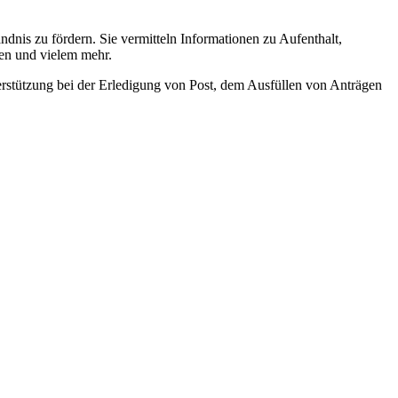
dnis zu fördern. Sie vermitteln Informationen zu Aufenthalt,
ten und vielem mehr.
rstützung bei der Erledigung von Post, dem Ausfüllen von Anträgen