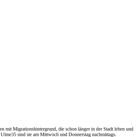
n mit Migrationshintergrund, die schon länger in der Stadt leben und
er Ulme35 sind sie am Mittwoch und Donnerstag nachmittags.