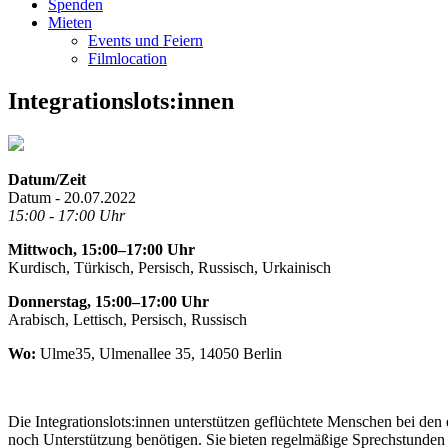
Spenden
Mieten
Events und Feiern
Filmlocation
Integrationslots:innen
Datum/Zeit
Datum - 20.07.2022
15:00 - 17:00 Uhr
Mittwoch, 15:00–17:00 Uhr
Kurdisch, Türkisch, Persisch, Russisch, Urkainisch
Donnerstag, 15:00–17:00 Uhr
Arabisch, Lettisch, Persisch, Russisch
Wo:
Ulme35, Ulmenallee 35, 14050 Berlin
Die Integrationslots:innen unterstützen geflüchtete Menschen bei den
noch Unterstützung benötigen. Sie bieten regelmäßige Sprechstunden