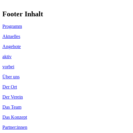
Footer Inhalt
Programm
Aktuelles
Angebote
aktiv
vorbei
Über uns
Der Ort
Der Verein
Das Team
Das Konzept
Partner:innen