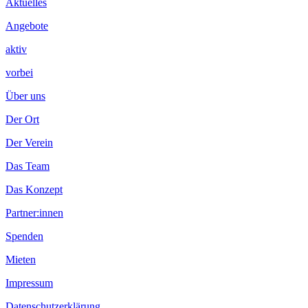
Aktuelles
Angebote
aktiv
vorbei
Über uns
Der Ort
Der Verein
Das Team
Das Konzept
Partner:innen
Spenden
Mieten
Impressum
Datenschutzerklärung