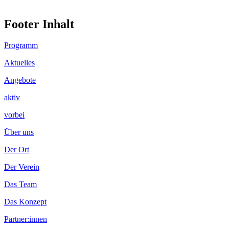
Footer Inhalt
Programm
Aktuelles
Angebote
aktiv
vorbei
Über uns
Der Ort
Der Verein
Das Team
Das Konzept
Partner:innen