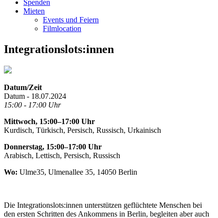
Spenden
Mieten
Events und Feiern
Filmlocation
Integrationslots:innen
Datum/Zeit
Datum - 18.07.2024
15:00 - 17:00 Uhr
Mittwoch, 15:00–17:00 Uhr
Kurdisch, Türkisch, Persisch, Russisch, Urkainisch
Donnerstag, 15:00–17:00 Uhr
Arabisch, Lettisch, Persisch, Russisch
Wo:
Ulme35, Ulmenallee 35, 14050 Berlin
Die Integrationslots:innen unterstützen geflüchtete Menschen bei
den ersten Schritten des Ankommens in Berlin, begleiten aber auch