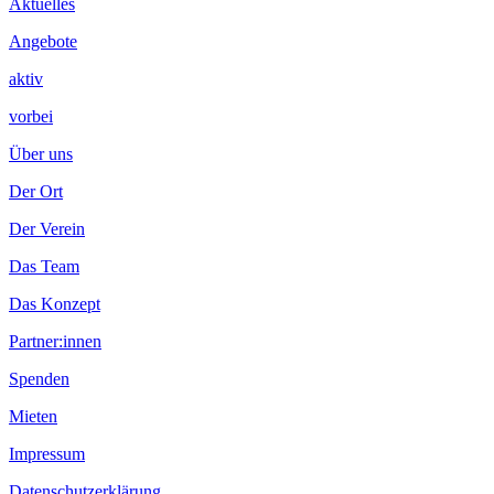
Aktuelles
Angebote
aktiv
vorbei
Über uns
Der Ort
Der Verein
Das Team
Das Konzept
Partner:innen
Spenden
Mieten
Impressum
Datenschutzerklärung