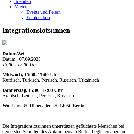
Spenden
Mieten
Events und Feiern
Filmlocation
Integrationslots:innen
Datum/Zeit
Datum - 07.09.2023
15:00 - 17:00 Uhr
Mittwoch, 15:00–17:00 Uhr
Kurdisch, Türkisch, Persisch, Russisch, Urkainisch
Donnerstag, 15:00–17:00 Uhr
Arabisch, Lettisch, Persisch, Russisch
Wo:
Ulme35, Ulmenallee 35, 14050 Berlin
Die Integrationslots:innen unterstützen geflüchtete Menschen bei
den ersten Schritten des Ankommens in Berlin, begleiten aber auch