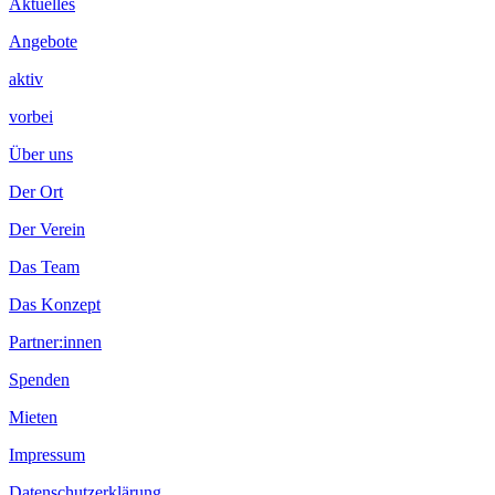
Aktuelles
Angebote
aktiv
vorbei
Über uns
Der Ort
Der Verein
Das Team
Das Konzept
Partner:innen
Spenden
Mieten
Impressum
Datenschutzerklärung