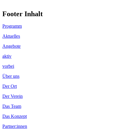
Footer Inhalt
Programm
Aktuelles
Angebote
aktiv
vorbei
Über uns
Der Ort
Der Verein
Das Team
Das Konzept
Partner:innen