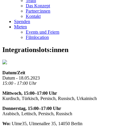
Team
Das Konzept
Partner:innen
Kontakt
Spenden
Mieten
Events und Feiern
Filmlocation
Integrationslots:innen
Datum/Zeit
Datum - 18.05.2023
15:00 - 17:00 Uhr
Mittwoch, 15:00–17:00 Uhr
Kurdisch, Türkisch, Persisch, Russisch, Urkainisch
Donnerstag, 15:00–17:00 Uhr
Arabisch, Lettisch, Persisch, Russisch
Wo:
Ulme35, Ulmenallee 35, 14050 Berlin