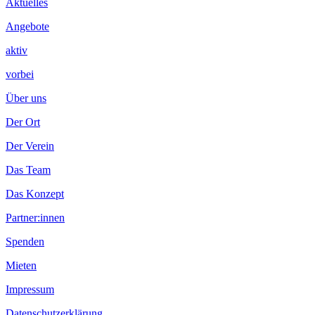
Aktuelles
Angebote
aktiv
vorbei
Über uns
Der Ort
Der Verein
Das Team
Das Konzept
Partner:innen
Spenden
Mieten
Impressum
Datenschutzerklärung