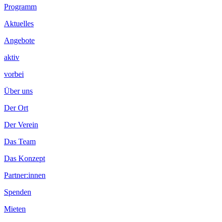
Programm
Aktuelles
Angebote
aktiv
vorbei
Über uns
Der Ort
Der Verein
Das Team
Das Konzept
Partner:innen
Spenden
Mieten