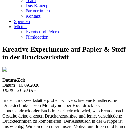
Team
Das Konzept
Partner:innen
Kontakt
Spenden
Mieten
Events und Feiern
Filmlocation
Kreative Experimente auf Papier & Stoff
in der Druckwerkstatt
Datum/Zeit
Datum - 16.09.2026
18:00 - 21:30 Uhr
In der Druckwerkstatt erproben wir verschiedene künstlerische
Drucktechniken, von Monotypie über Hochdruck bis
Handsiebdruck oder Buchdruck. Gedruckt wird, was Freude macht.
Gestalte deine eigenen Druckerzeugnisse und lerne, verschiedene
Drucktechniken zu kombinieren. Der Austausch in der Gruppe ist
uns wichtig. Wir sprechen über unsere Motive und Ideen und lernen