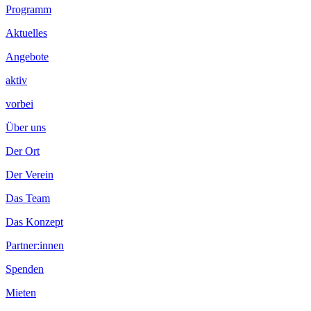
Programm
Aktuelles
Angebote
aktiv
vorbei
Über uns
Der Ort
Der Verein
Das Team
Das Konzept
Partner:innen
Spenden
Mieten