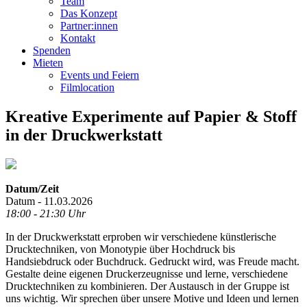
Team
Das Konzept
Partner:innen
Kontakt
Spenden
Mieten
Events und Feiern
Filmlocation
Kreative Experimente auf Papier & Stoff
in der Druckwerkstatt
Datum/Zeit
Datum - 11.03.2026
18:00 - 21:30 Uhr
In der Druckwerkstatt erproben wir verschiedene künstlerische
Drucktechniken, von Monotypie über Hochdruck bis
Handsiebdruck oder Buchdruck. Gedruckt wird, was Freude macht.
Gestalte deine eigenen Druckerzeugnisse und lerne, verschiedene
Drucktechniken zu kombinieren. Der Austausch in der Gruppe ist
uns wichtig. Wir sprechen über unsere Motive und Ideen und lernen