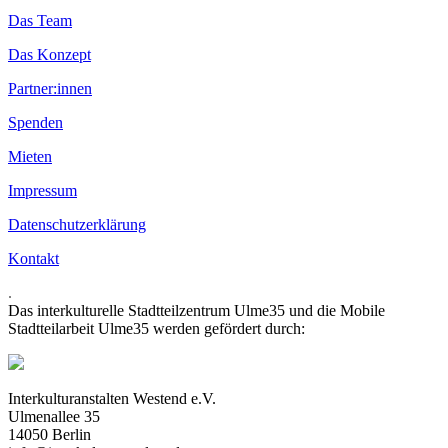
Das Team
Das Konzept
Partner:innen
Spenden
Mieten
Impressum
Datenschutzerklärung
Kontakt
.
Das interkulturelle Stadtteilzentrum Ulme35 und die Mobile
Stadtteilarbeit Ulme35 werden gefördert durch:
Interkulturanstalten Westend e.V.
Ulmenallee 35
14050 Berlin