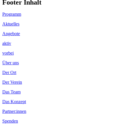
Footer Inhalt
Programm
Aktuelles
Angebote
aktiv
vorbei
Über uns
Der Ort
Der Verein
Das Team
Das Konzept
Partner:innen
Spenden