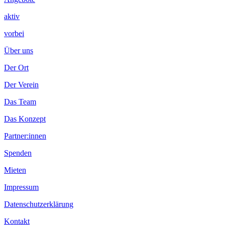
aktiv
vorbei
Über uns
Der Ort
Der Verein
Das Team
Das Konzept
Partner:innen
Spenden
Mieten
Impressum
Datenschutzerklärung
Kontakt