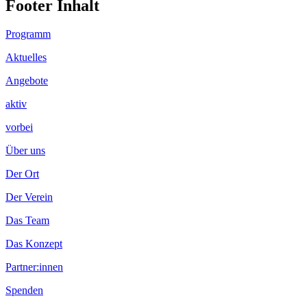
Footer Inhalt
Programm
Aktuelles
Angebote
aktiv
vorbei
Über uns
Der Ort
Der Verein
Das Team
Das Konzept
Partner:innen
Spenden