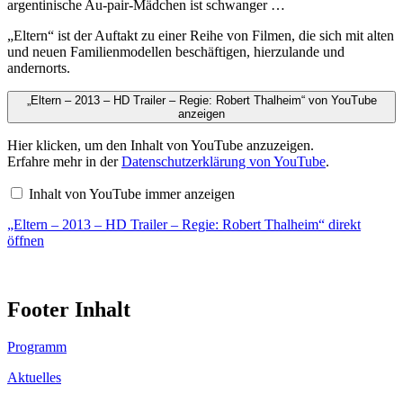
argentinische Au-pair-Mädchen ist schwanger …
„Eltern“ ist der Auftakt zu einer Reihe von Filmen, die sich mit alten
und neuen Familienmodellen beschäftigen, hierzulande und
andernorts.
„Eltern – 2013 – HD Trailer – Regie: Robert Thalheim“ von YouTube
anzeigen
Hier klicken, um den Inhalt von YouTube anzuzeigen.
Erfahre mehr in der
Datenschutzerklärung von YouTube
.
Inhalt von YouTube immer anzeigen
„Eltern – 2013 – HD Trailer – Regie: Robert Thalheim“ direkt
öffnen
Footer Inhalt
Programm
Aktuelles