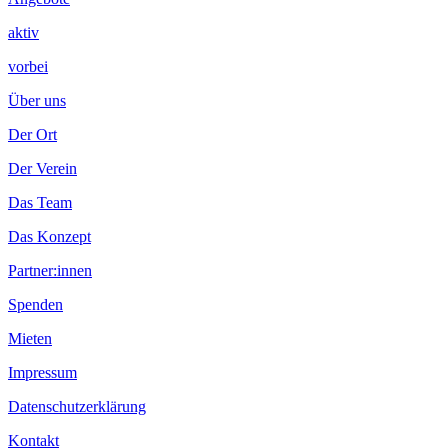
aktiv
vorbei
Über uns
Der Ort
Der Verein
Das Team
Das Konzept
Partner:innen
Spenden
Mieten
Impressum
Datenschutzerklärung
Kontakt