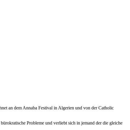
hnet an dem Annaba Festival in Algerien und von der Catholic
bürokratische Probleme und verliebt sich in jemand der die gleiche