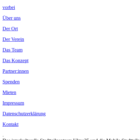
vorbei
Über uns
Der Ort
Der Verein
Das Team
Das Konzept
Partner:innen
Spenden
Mieten
Impressum
Datenschutzerklärung
Kontakt
.