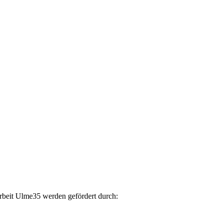
arbeit Ulme35 werden gefördert durch: